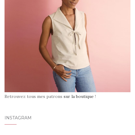
Retrouvez tous mes patrons
sur la boutique
!
INSTAGRAM