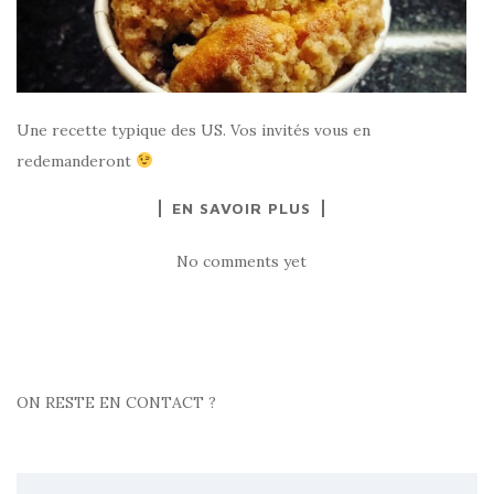
Une recette typique des US. Vos invités vous en
redemanderont
EN SAVOIR PLUS
No comments yet
ON RESTE EN CONTACT ?