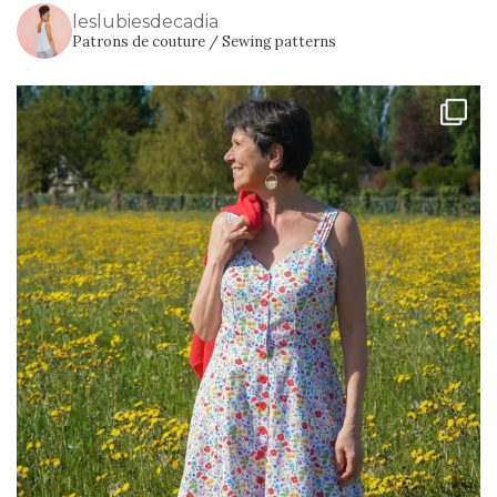
leslubiesdecadia
Patrons de couture / Sewing patterns