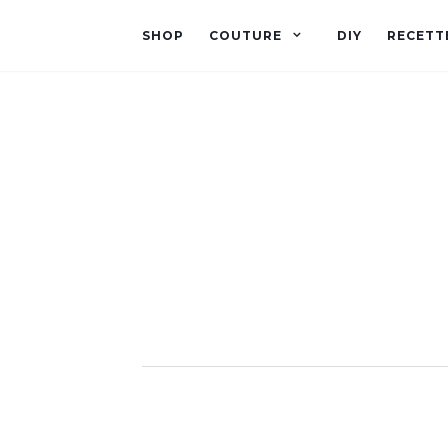
SHOP
COUTURE
DIY
RECETT