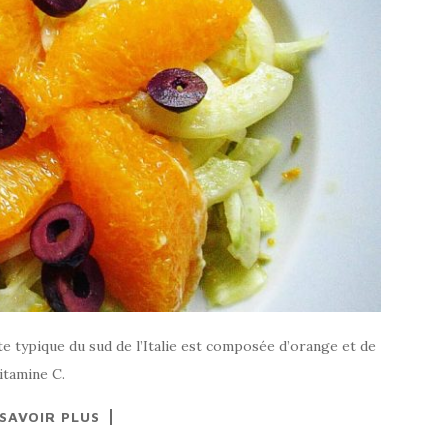
tte typique du sud de l’Italie est composée d’orange et de
vitamine C.
 SAVOIR PLUS