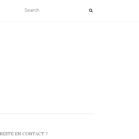
RESTE EN CONTACT ?