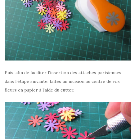
Puis, afin de faciliter l’insertion des attaches parisiennes
dans l’étape suivante, faîtes un incision au centre de vos
fleurs en papier à l’aide du cutter.