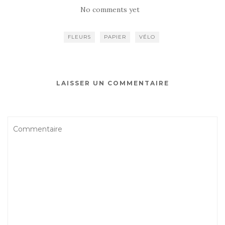
No comments yet
FLEURS
PAPIER
VÉLO
LAISSER UN COMMENTAIRE