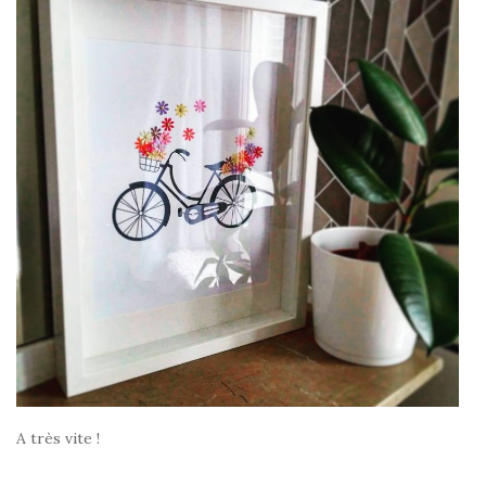
A très vite !