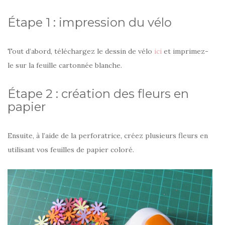
Étape 1 : impression du vélo
Tout d’abord, téléchargez le dessin de vélo
ici
et imprimez-
le sur la feuille cartonnée blanche.
Étape 2 : création des fleurs en
papier
Ensuite, à l’aide de la perforatrice, créez plusieurs fleurs en
utilisant vos feuilles de papier coloré.