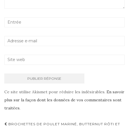
Ce site utilise Akismet pour réduire les indésirables.
En savoir
plus sur la façon dont les données de vos commentaires sont
traitées
.
Navigation
BROCHETTES DE POULET MARINÉ, BUTTERNUT RÔTI ET