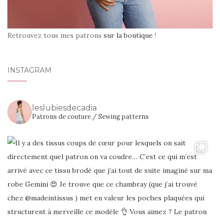
Retrouvez tous mes patrons
sur la boutique
!
INSTAGRAM
leslubiesdecadia
Patrons de couture / Sewing patterns