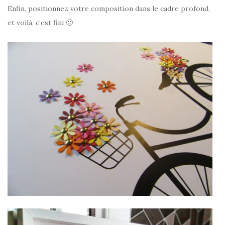
Enfin, positionnez votre composition dans le cadre profond,
et voilà, c’est fini 🙂