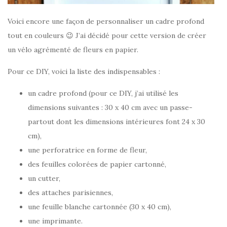
Voici encore une façon de personnaliser un cadre profond
tout en couleurs 😉 J’ai décidé pour cette version de créer
un vélo agrémenté de fleurs en papier.
Pour ce DIY, voici la liste des indispensables :
un cadre profond (pour ce DIY, j’ai utilisé les
dimensions suivantes : 30 x 40 cm avec un passe-
partout dont les dimensions intérieures font 24 x 30
cm),
une perforatrice en forme de fleur,
des feuilles colorées de papier cartonné,
un cutter,
des attaches parisiennes,
une feuille blanche cartonnée (30 x 40 cm),
une imprimante.