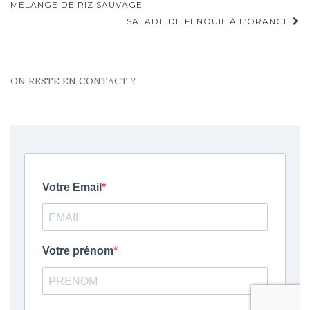
d'article
MÉLANGE DE RIZ SAUVAGE
SALADE DE FENOUIL À L’ORANGE
ON RESTE EN CONTACT ?