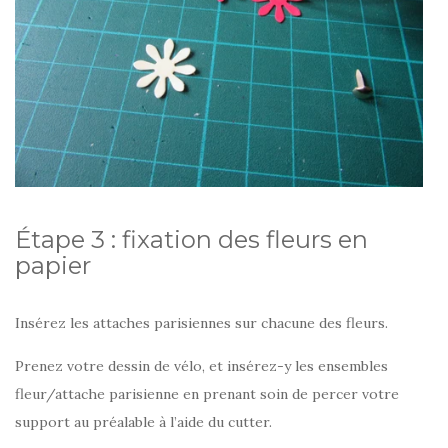
Étape 3 : fixation des fleurs en
papier
Insérez les attaches parisiennes sur chacune des fleurs.
Prenez votre dessin de vélo, et insérez-y les ensembles
fleur/attache parisienne en prenant soin de percer votre
support au préalable à l’aide du cutter.