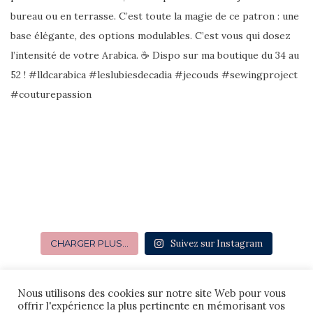
CHARGER PLUS…
Suivez sur Instagram
Nous utilisons des cookies sur notre site Web pour vous
offrir l'expérience la plus pertinente en mémorisant vos