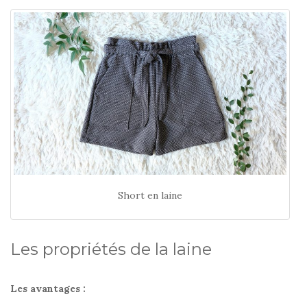
Short en laine
Les propriétés de la laine
Les avantages :