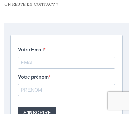
ON RESTE EN CONTACT ?