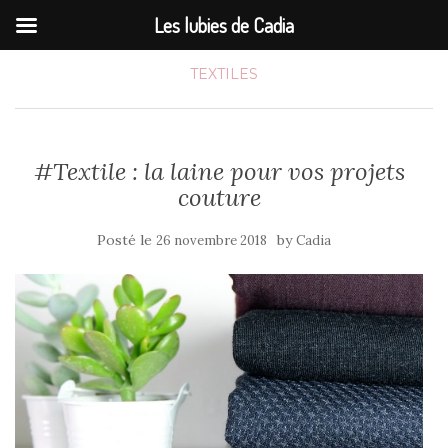
Les lubies de Cadia
TEXTILES
#Textile : la laine pour vos projets
couture
Posté le
by
26 novembre 2018
Cadia