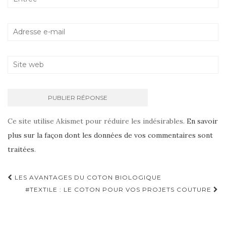
Ce site utilise Akismet pour réduire les indésirables.
En savoir
plus sur la façon dont les données de vos commentaires sont
traitées
.
Navigation
LES AVANTAGES DU COTON BIOLOGIQUE
d'article
#TEXTILE : LE COTON POUR VOS PROJETS COUTURE