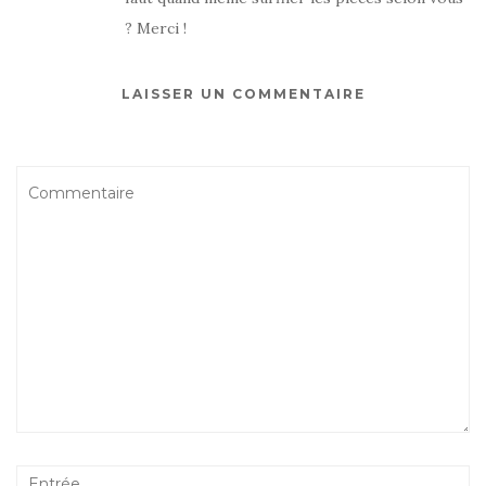
? Merci !
LAISSER UN COMMENTAIRE