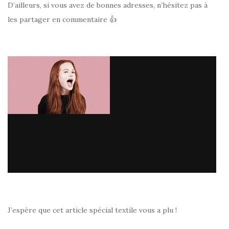
D’ailleurs, si vous avez de bonnes adresses, n’hésitez pas à
les partager en commentaire 👍
J’espère que cet article spécial textile vous a plu !