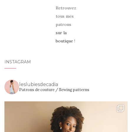
Retrouvez
tous mes
patrons
sur la
boutique
!
INSTAGRAM
leslubiesdecadia
Patrons de couture / Sewing patterns