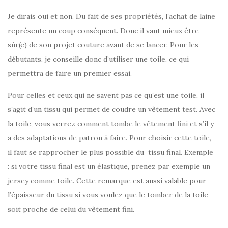
Je dirais oui et non. Du fait de ses propriétés, l’achat de laine
représente un coup conséquent. Donc il vaut mieux être
sûr(e) de son projet couture avant de se lancer. Pour les
débutants, je conseille donc d’utiliser une toile, ce qui
permettra de faire un premier essai.
Pour celles et ceux qui ne savent pas ce qu’est une toile, il
s’agit d’un tissu qui permet de coudre un vêtement test. Avec
la toile, vous verrez comment tombe le vêtement fini et s’il y
a des adaptations de patron à faire. Pour choisir cette toile,
il faut se rapprocher le plus possible du tissu final. Exemple
: si votre tissu final est un élastique, prenez par exemple un
jersey comme toile. Cette remarque est aussi valable pour
l’épaisseur du tissu si vous voulez que le tomber de la toile
soit proche de celui du vêtement fini.