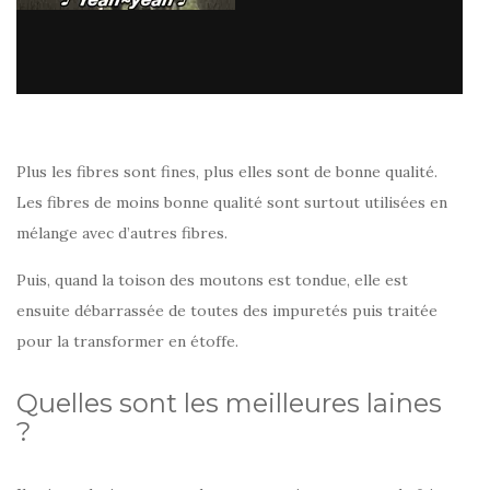
Plus les fibres sont fines, plus elles sont de bonne qualité.
Les fibres de moins bonne qualité sont surtout utilisées en
mélange avec d’autres fibres.
Puis, quand la toison des moutons est tondue, elle est
ensuite débarrassée de toutes des impuretés puis traitée
pour la transformer en étoffe.
Quelles sont les meilleures laines
?