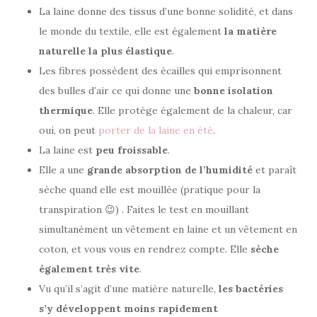
La laine donne des tissus d’une bonne solidité, et dans
le monde du textile, elle est également
la matière
naturelle la plus élastique
.
Les fibres possèdent des écailles qui emprisonnent
des bulles d’air ce qui donne une
bonne isolation
thermique
. Elle protège également de la chaleur, car
oui, on peut
porter de la laine en été
.
La laine est
peu froissable
.
Elle a une
grande absorption de l’humidité
et paraît
sèche quand elle est mouillée (pratique pour la
transpiration 😉) . Faites le test en mouillant
simultanément un vêtement en laine et un vêtement en
coton, et vous vous en rendrez compte. Elle
sèche
également très vite
.
Vu qu’il s’agit d’une matière naturelle,
les bactéries
s’y développent moins rapidement