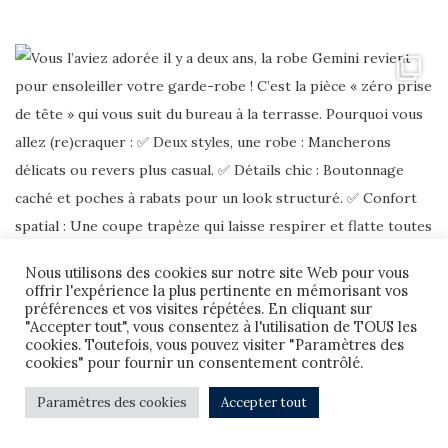
Nous utilisons des cookies sur notre site Web pour vous
offrir l'expérience la plus pertinente en mémorisant vos
préférences et vos visites répétées. En cliquant sur
"Accepter tout", vous consentez à l'utilisation de TOUS les
cookies. Toutefois, vous pouvez visiter "Paramètres des
cookies" pour fournir un consentement contrôlé.
Paramètres des cookies
Accepter tout